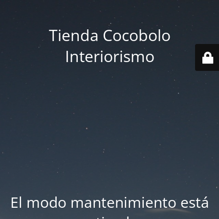
Tienda Cocobolo
Interiorismo
El modo mantenimiento está