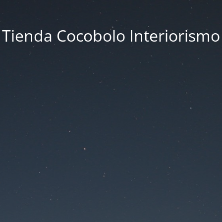
Tienda Cocobolo Interiorismo