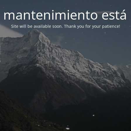
 mantenimiento está 
Site will be available soon. Thank you for your patience!