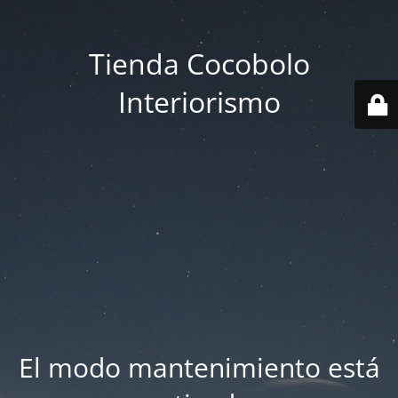
Tienda Cocobolo
Interiorismo
El modo mantenimiento está