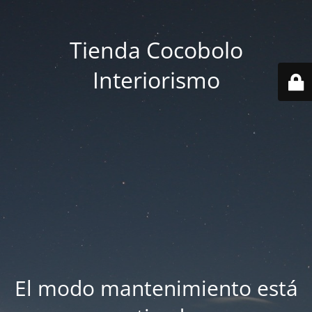
Tienda Cocobolo
Interiorismo
El modo mantenimiento está