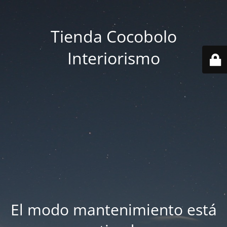
Tienda Cocobolo
Interiorismo
El modo mantenimiento está