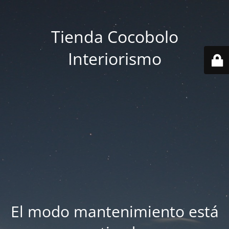
Tienda Cocobolo
Interiorismo
El modo mantenimiento está