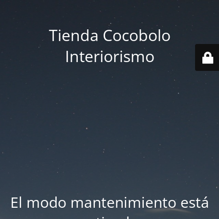
Tienda Cocobolo
Interiorismo
El modo mantenimiento está