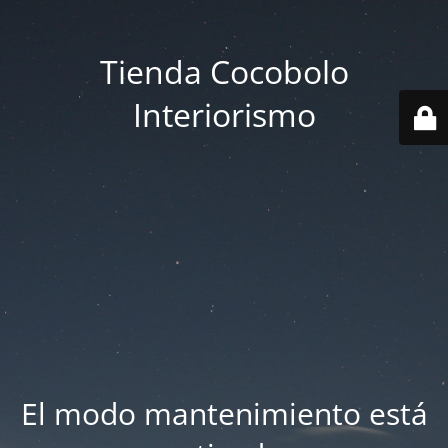
Tienda Cocobolo
Interiorismo
El modo mantenimiento está