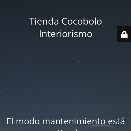
Tienda Cocobolo
Interiorismo
El modo mantenimiento está