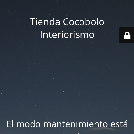
Tienda Cocobolo
Interiorismo
El modo mantenimiento está