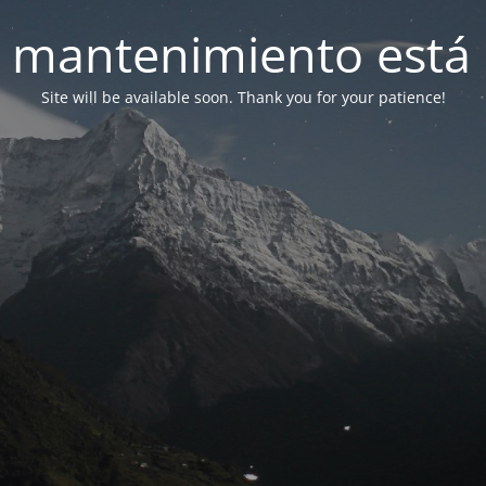
 mantenimiento está 
Site will be available soon. Thank you for your patience!