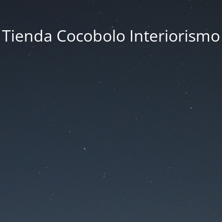
Tienda Cocobolo Interiorismo