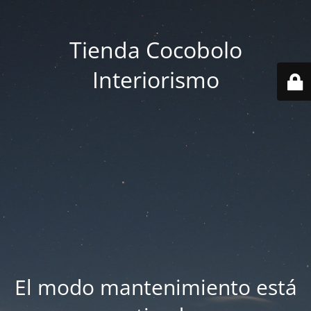
Tienda Cocobolo
Interiorismo
El modo mantenimiento está