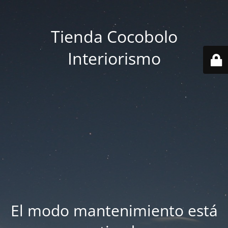
Tienda Cocobolo
Interiorismo
El modo mantenimiento está