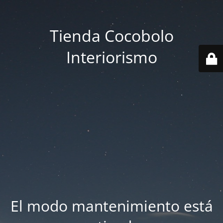
Tienda Cocobolo
Interiorismo
El modo mantenimiento está