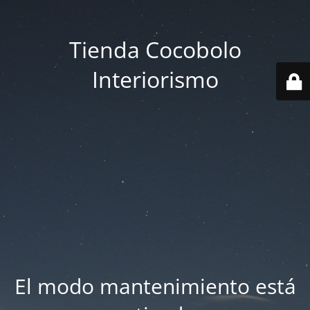
Tienda Cocobolo
Interiorismo
El modo mantenimiento está