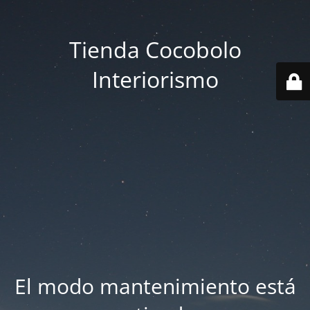
Tienda Cocobolo
Interiorismo
El modo mantenimiento está