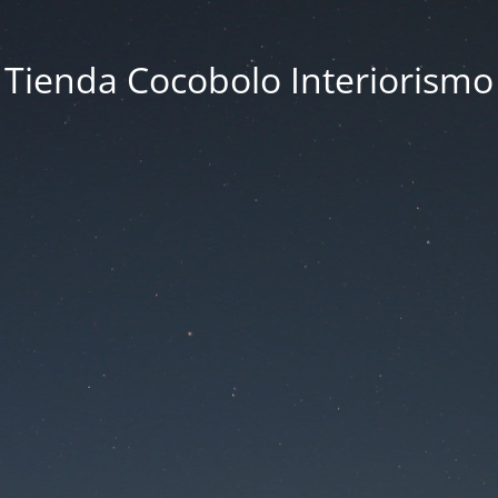
Tienda Cocobolo Interiorismo