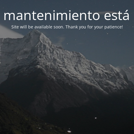
 mantenimiento está 
Site will be available soon. Thank you for your patience!