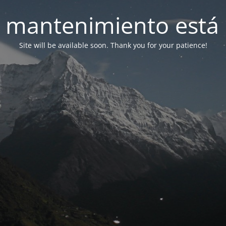
 mantenimiento está 
Site will be available soon. Thank you for your patience!