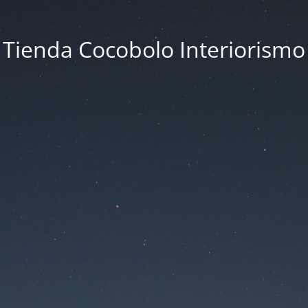
Tienda Cocobolo Interiorismo