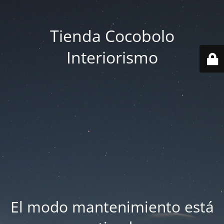
Tienda Cocobolo
Interiorismo
El modo mantenimiento está